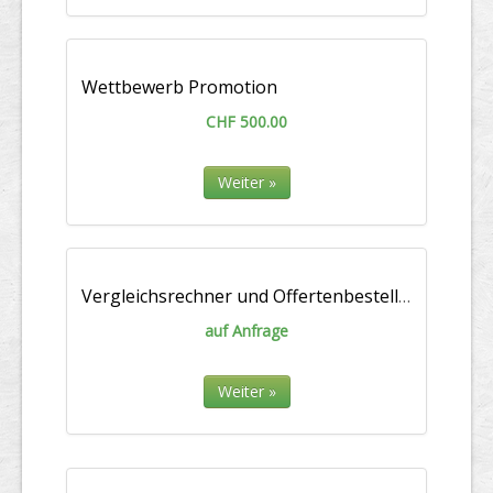
Wettbewerb Promotion
CHF 500.00
Weiter »
Vergleichsrechner und Offertenbestellung
auf Anfrage
Weiter »