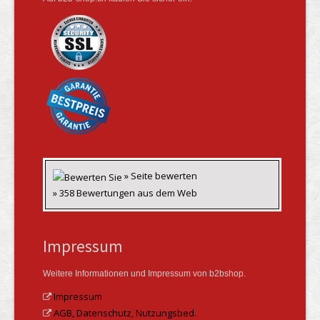
» Seite bewerten
» 358 Bewertungen aus dem Web
Impressum
Weitere Informationen und Impressum von b2bshop.
Impressum
AGB, Datenschutz, Nutzungsbed.