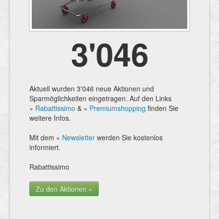
3'046
Aktuell wurden 3'046 neue Aktionen und
Sparmöglichkeiten eingetragen. Auf den Links
»
Rabattissimo
& »
Premiumshopping
finden Sie
weitere Infos.
Mit dem »
Newsletter
werden Sie kostenlos
informiert.
Rabattissimo
Zu den Aktionen »