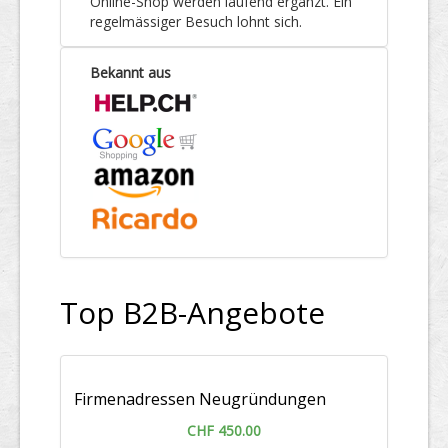
Online-Shop werden laufend ergänzt. Ein
regelmässiger Besuch lohnt sich.
Bekannt aus
Top B2B-Angebote
Firmenadressen Neugründungen
CHF 450.00