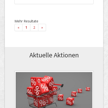
Mehr Resultate
«
1
2
»
Aktuelle Aktionen