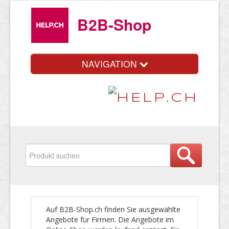
B2B-Shop
NAVIGATION
Auf B2B-Shop.ch finden Sie ausgewählte
Angebote für Firmen. Die Angebote im