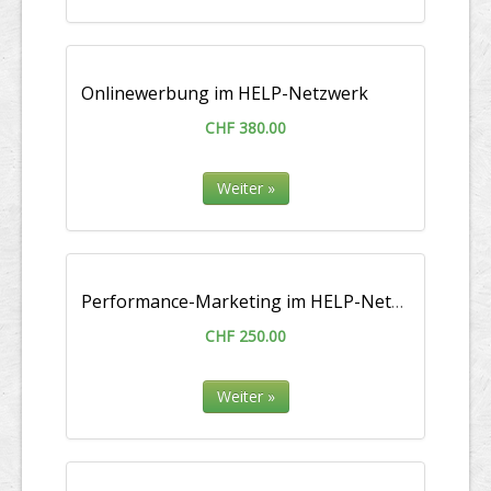
Onlinewerbung im HELP-Netzwerk
CHF 380.00
Weiter »
Performance-Marketing im HELP-Netzwerk
CHF 250.00
Weiter »