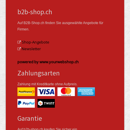
b2b-shop.ch
Auf B2B-Shop.ch finden Sie ausgewählte Angebote für
Firmen.
Shop-Angebote
Newsletter
powered by www.yourwebshop.ch
Zahlungsarten
Zahlung mit Kreditkarte ohne Aufpreis.
Garantie
Auf b2b-shop.ch kaufen Sie sicher ein.