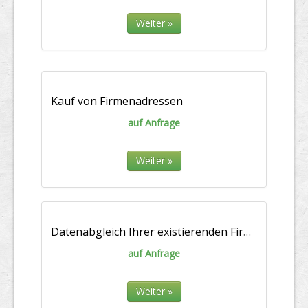
Weiter »
Kauf von Firmenadressen
auf Anfrage
Weiter »
Datenabgleich Ihrer existierenden Firmenliste
auf Anfrage
Weiter »