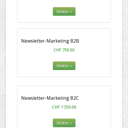
Weiter »
Newsletter-Marketing B2B
CHF 750.00
Weiter »
Newsletter-Marketing B2C
CHF 1'350.00
Weiter »