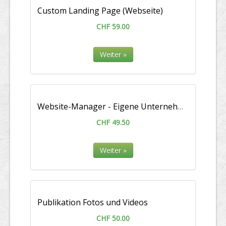
Custom Landing Page (Webseite)
CHF 59.00
Weiter »
Website-Manager - Eigene Unternehmens-Webseite
CHF 49.50
Weiter »
Publikation Fotos und Videos
CHF 50.00