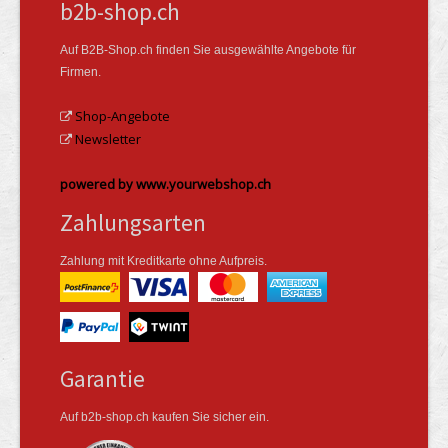
b2b-shop.ch
Auf B2B-Shop.ch finden Sie ausgewählte Angebote für
Firmen.
Shop-Angebote
Newsletter
powered by www.yourwebshop.ch
Zahlungsarten
Zahlung mit Kreditkarte ohne Aufpreis.
Garantie
Auf b2b-shop.ch kaufen Sie sicher ein.