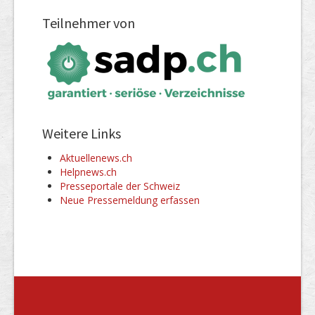
Teilnehmer von
Weitere Links
Aktuellenews.ch
Helpnews.ch
Presseportale der Schweiz
Neue Pressemeldung erfassen