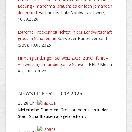
Lösung - manchmal braucht es einfach jemanden,
der zuhört
Fachhochschule Nordwestschweiz,
10.08.2026
Extreme Trockenheit richtet in der Landwirtschaft
grossen Schaden an
Schweizer Bauernverband
(SBV), 10.08.2026
Firmengründungen Schweiz 2026: Zürich führt –
Auswertungen für die ganze Schweiz
HELP Media
AG, 10.08.2026
NEWSTICKER -
10.08.2026
20:28 Uhr
Meterhohe Flammen: Grossbrand mitten in der
Stadt Schaffhausen ausgebrochen »