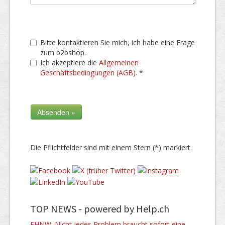
Bitte kontaktieren Sie mich, ich habe eine Frage
zum b2bshop.
Ich akzeptiere die
Allgemeinen
Geschäftsbedingungen (AGB)
. *
Die Pflichtfelder sind mit einem Stern (*) markiert.
TOP NEWS -
powered by Help.ch
FHNW: Nicht jedes Problem braucht sofort eine