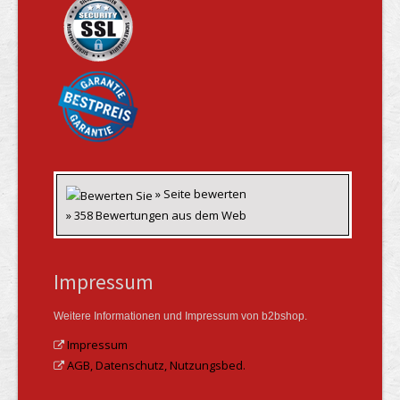
» Seite bewerten
» 358 Bewertungen aus dem Web
Impressum
Weitere Informationen und Impressum von b2bshop.
Impressum
AGB, Datenschutz, Nutzungsbed.