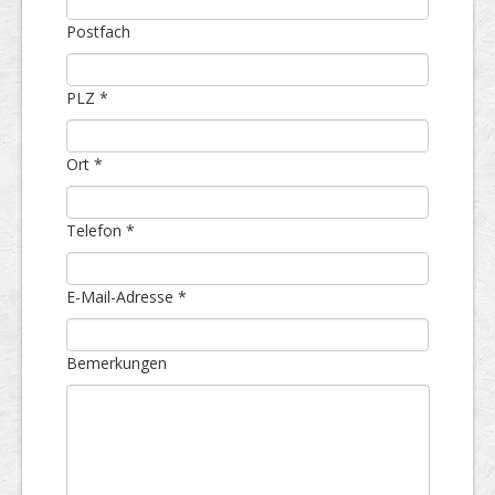
Postfach
PLZ *
Ort *
Telefon *
E-Mail-Adresse *
Bemerkungen