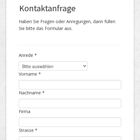
Kontaktanfrage
Haben Sie Fragen oder Anregungen, dann füllen
Sie bitte das Formular aus.
Anrede *
Vorname *
Nachname *
Firma
Strasse *